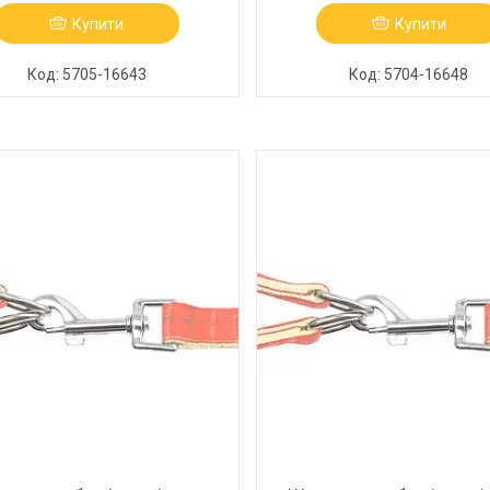
Купити
Купити
5705-16643
5704-16648