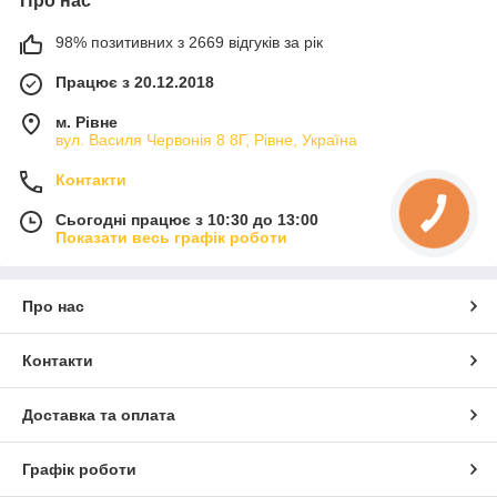
Про нас
98% позитивних з 2669 відгуків за рік
Працює з 20.12.2018
м. Рівне
вул. Василя Червонія 8 8Г, Рівне, Україна
Контакти
Сьогодні працює з 10:30 до 13:00
Показати весь графік роботи
Про нас
Контакти
Доставка та оплата
Графік роботи