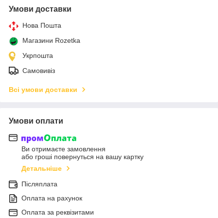
Умови доставки
Нова Пошта
Магазини Rozetka
Укрпошта
Самовивіз
Всі умови доставки
Умови оплати
Ви отримаєте замовлення
або гроші повернуться на вашу картку
Детальніше
Післяплата
Оплата на рахунок
Оплата за реквізитами