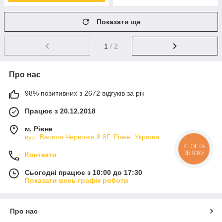
Показати ще
1
/ 2
Про нас
98% позитивних з 2672 відгуків за рік
Працює з 20.12.2018
м. Рівне
вул. Василя Червонія 8 8Г, Рівне, Україна
КНОПКА
ЗВ'ЯЗКУ
Контакти
Сьогодні працює з 10:00 до 17:30
Показати весь графік роботи
Про нас