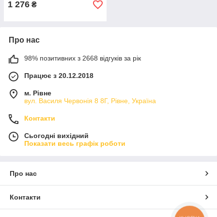
1 276
₴
Про нас
98% позитивних з 2668 відгуків за рік
Працює з 20.12.2018
м. Рівне
вул. Василя Червонія 8 8Г, Рівне, Україна
Контакти
Сьогодні вихідний
Показати весь графік роботи
Про нас
Контакти