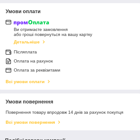
Умови оплати
Ви отримаєте замовлення
або гроші повернуться на вашу картку
Детальніше
Післяплата
Оплата на рахунок
Оплата за реквізитами
Всі умови оплати
Умови повернення
Повернення товару впродовж 14 днів за рахунок покупця
Всі умови повернення