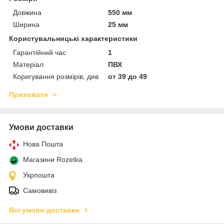
Довжина
550 мм
Ширина
25 мм
Користувальницькі характеристики
Гарантійний час
1
Матеріал
ПВХ
Коригування розмірів, див
от 39 до 49
Приховати
Умови доставки
Нова Пошта
Магазини Rozetka
Укрпошта
Самовивіз
Всі умови доставки