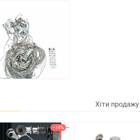
1
СЕЗОННЫЕ ТОВАРЫ
Хіти продажу
–14%