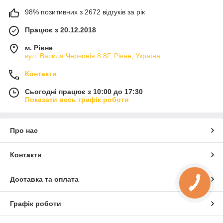
98% позитивних з 2672 відгуків за рік
Працює з 20.12.2018
м. Рівне
вул. Василя Червонія 8 8Г, Рівне, Україна
Контакти
Сьогодні працює з 10:00 до 17:30
Показати весь графік роботи
Про нас
Контакти
Доставка та оплата
Графік роботи