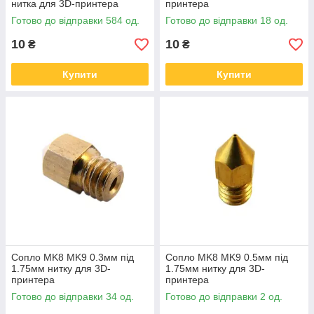
нитка для 3D-принтера
принтера
Готово до відправки 584 од.
Готово до відправки 18 од.
10
10
₴
₴
Купити
Купити
Сопло MK8 MK9 0.3мм під
Сопло MK8 MK9 0.5мм під
1.75мм нитку для 3D-
1.75мм нитку для 3D-
принтера
принтера
Готово до відправки 34 од.
Готово до відправки 2 од.