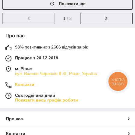
Показати ще
1
/ 3
Про нас
98% позитивних з 2666 відгуків за рік
Працює з 20.12.2018
м. Рівне
вул. Василя Червонія 8 8Г, Рівне, Україна
Контакти
Сьогодні вихідний
Показати весь графік роботи
Про нас
Контакти