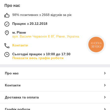
Про нас
98% позитивних з 2668 відгуків за рік
Працює з 20.12.2018
м. Рівне
вул. Василя Червонія 8 8Г, Рівне, Україна
КНОПКА
Контакти
ЗВ'ЯЗКУ
Сьогодні працює з 10:00 до 17:30
Показати весь графік роботи
Про нас
Контакти
Доставка та оплата
Графік роботи