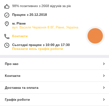
98% позитивних з 2668 відгуків за рік
Працює з 20.12.2018
м. Рівне
вул. Василя Червонія 8 8Г, Рівне, Україна
Контакти
КНОПКА
ЗВ'ЯЗКУ
Сьогодні працює з 10:00 до 17:30
Показати весь графік роботи
Про нас
Контакти
Доставка та оплата
Графік роботи