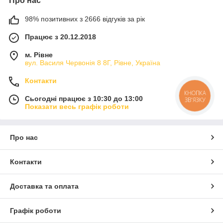
Про нас
98% позитивних з 2666 відгуків за рік
Працює з 20.12.2018
м. Рівне
вул. Василя Червонія 8 8Г, Рівне, Україна
Контакти
КНОПКА
Сьогодні працює з 10:30 до 13:00
ЗВ'ЯЗКУ
Показати весь графік роботи
Про нас
Контакти
Доставка та оплата
Графік роботи