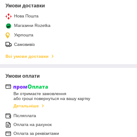
Умови доставки
Нова Пошта
Магазини Rozetka
Укрпошта
Самовивіз
Всі умови доставки
Умови оплати
Ви отримаєте замовлення
або гроші повернуться на вашу картку
Детальніше
Післяплата
Оплата на рахунок
Оплата за реквізитами