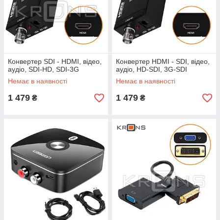
Конвертер SDI - HDMI, відео,
Конвертер HDMI - SDI, відео,
аудіо, SDI-HD, SDI-3G
аудіо, HD-SDI, 3G-SDI
Немає в наявності
Немає в наявності
1 479
1 479
₴
₴