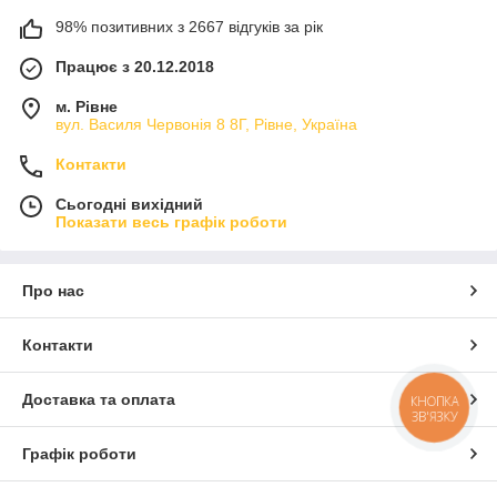
98% позитивних з 2667 відгуків за рік
Працює з 20.12.2018
м. Рівне
вул. Василя Червонія 8 8Г, Рівне, Україна
Контакти
Сьогодні вихідний
Показати весь графік роботи
Про нас
Контакти
Доставка та оплата
КНОПКА
ЗВ'ЯЗКУ
Графік роботи