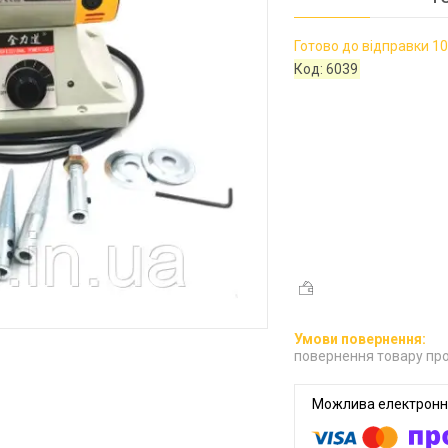
Готово до відправки 10
Код:
6039
повернення товару про