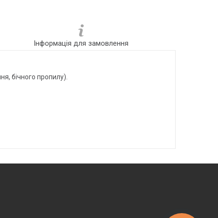
Інформація для замовлення
я, бічного пропилу).