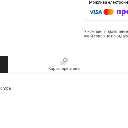
У компанії підключені 
який товар не покидаю
Характеристики
oomba.