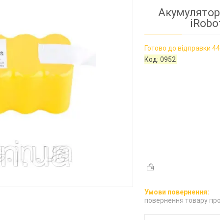
Акумулятор
iRobo
Готово до відправки 44
Код:
0952
повернення товару про