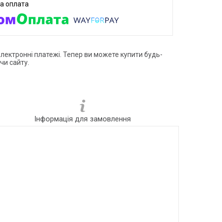
електронні платежі. Тепер ви можете купити будь-
чи сайту.
Інформація для замовлення