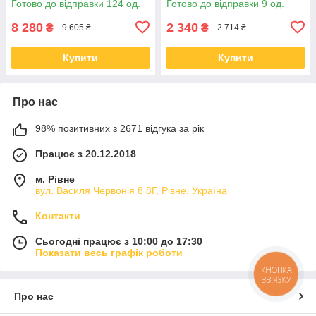
Готово до відправки 124 од.
Готово до відправки 9 од.
8 280
2 340
₴
₴
9 605 ₴
2 714 ₴
Купити
Купити
Про нас
98% позитивних з 2671 відгука за рік
Працює з 20.12.2018
м. Рівне
вул. Василя Червонія 8 8Г, Рівне, Україна
Контакти
Сьогодні працює з 10:00 до 17:30
Показати весь графік роботи
КНОПКА
ЗВ'ЯЗКУ
Про нас