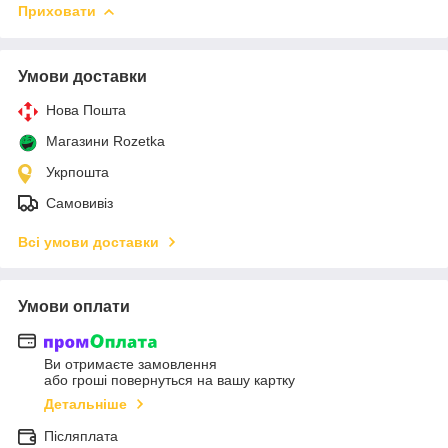
Приховати
Умови доставки
Нова Пошта
Магазини Rozetka
Укрпошта
Самовивіз
Всі умови доставки
Умови оплати
Ви отримаєте замовлення
або гроші повернуться на вашу картку
Детальніше
Післяплата