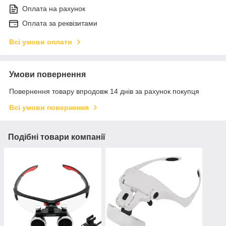
Оплата на рахунок
Оплата за реквізитами
Всі умови оплати
Умови повернення
Повернення товару впродовж 14 днів за рахунок покупця
Всі умови повернення
Подібні товари компанії