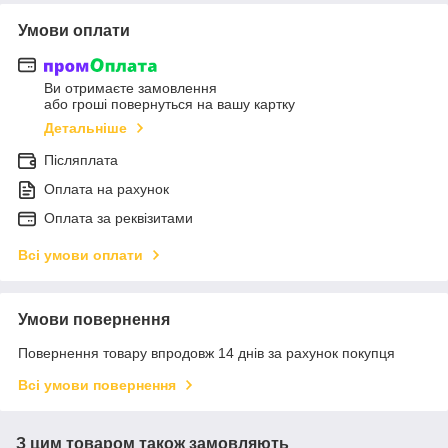
Умови оплати
Ви отримаєте замовлення
або гроші повернуться на вашу картку
Детальніше
Післяплата
Оплата на рахунок
Оплата за реквізитами
Всі умови оплати
Умови повернення
Повернення товару впродовж 14 днів за рахунок покупця
Всі умови повернення
З цим товаром також замовляють