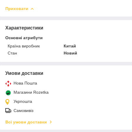
Приховати
Характеристики
Основні атрибути
Країна виробник
Китай
Стан
Новий
Умови доставки
Нова Пошта
Магазини Rozetka
Укрпошта
Самовивіз
Всі умови доставки