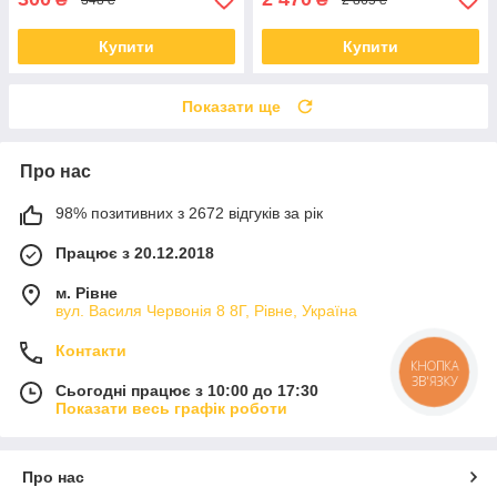
Купити
Купити
Показати ще
Про нас
98% позитивних з 2672 відгуків за рік
Працює з 20.12.2018
м. Рівне
вул. Василя Червонія 8 8Г, Рівне, Україна
Контакти
КНОПКА
ЗВ'ЯЗКУ
Сьогодні працює з 10:00 до 17:30
Показати весь графік роботи
Про нас