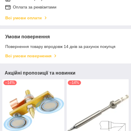
Оплата за реквізитами
Всі умови оплати
Умови повернення
Повернення товару впродовж 14 днів за рахунок покупця
Всі умови повернення
Акційні пропозиції та новинки
–14%
–14%