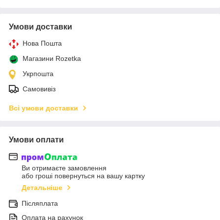
Умови доставки
Нова Пошта
Магазини Rozetka
Укрпошта
Самовивіз
Всі умови доставки
Умови оплати
Ви отримаєте замовлення
або гроші повернуться на вашу картку
Детальніше
Післяплата
Оплата на рахунок