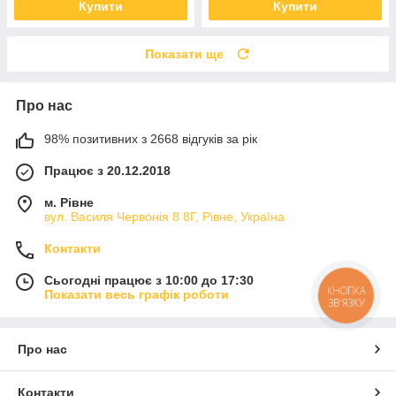
Купити
Купити
Показати ще
Про нас
98% позитивних з 2668 відгуків за рік
Працює з 20.12.2018
м. Рівне
вул. Василя Червонія 8 8Г, Рівне, Україна
Контакти
Сьогодні працює з 10:00 до 17:30
КНОПКА
Показати весь графік роботи
ЗВ'ЯЗКУ
Про нас
Контакти