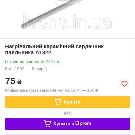
Нагрівальний керамічний сердечник
паяльника A1322
Готово до відправки 224 од.
Код: 1502
Роздріб
75
₴
Мінімальна сума замовлення на сайті — 150 ₴
Купити
або
Купити з