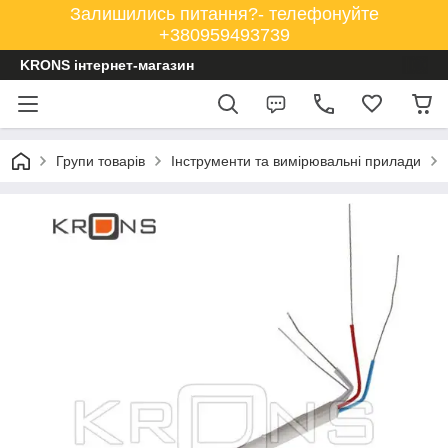
Залишились питання?- телефонуйте
+380959493739
KRONS інтернет-магазин
Групи товарів
Інструменти та вимірювальні прилади