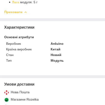
Вага
модуля: 5 г
Приховати
Характеристики
Основні атрибути
Виробник
Arduino
Країна виробник
Китай
Стан
Новий
Тип
Модуль
Умови доставки
Нова Пошта
Магазини Rozetka