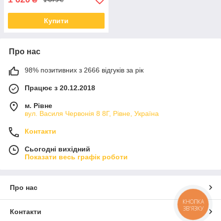
Купити
Про нас
98% позитивних з 2666 відгуків за рік
Працює з 20.12.2018
м. Рівне
вул. Василя Червонія 8 8Г, Рівне, Україна
Контакти
Сьогодні вихідний
Показати весь графік роботи
Про нас
КНОПКА
ЗВ'ЯЗКУ
Контакти