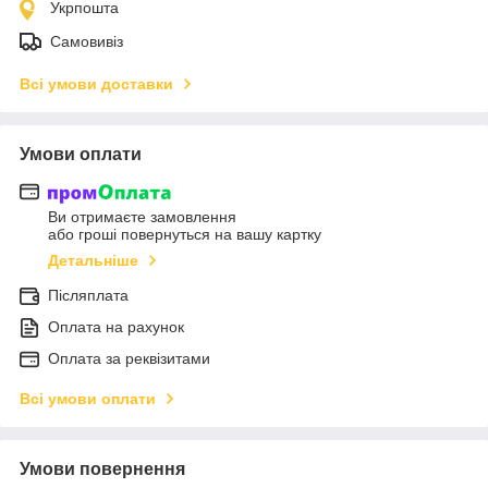
Укрпошта
Самовивіз
Всі умови доставки
Умови оплати
Ви отримаєте замовлення
або гроші повернуться на вашу картку
Детальніше
Післяплата
Оплата на рахунок
Оплата за реквізитами
Всі умови оплати
Умови повернення