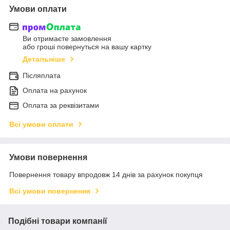
Умови оплати
Ви отримаєте замовлення
або гроші повернуться на вашу картку
Детальніше
Післяплата
Оплата на рахунок
Оплата за реквізитами
Всі умови оплати
Умови повернення
Повернення товару впродовж 14 днів за рахунок покупця
Всі умови повернення
Подібні товари компанії