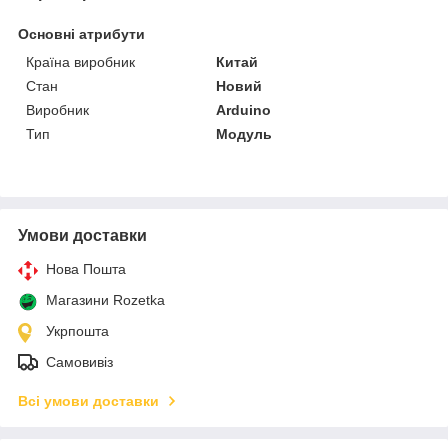
Основні атрибути
Країна виробник
Китай
Стан
Новий
Виробник
Arduino
Тип
Модуль
Умови доставки
Нова Пошта
Магазини Rozetka
Укрпошта
Самовивіз
Всі умови доставки