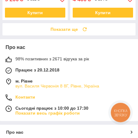
Купити
Купити
Показати ще
Про нас
98% позитивних з 2671 відгука за рік
Працює з 20.12.2018
м. Рівне
вул. Василя Червонія 8 8Г, Рівне, Україна
Контакти
Сьогодні працює з 10:00 до 17:30
КНОПКА
Показати весь графік роботи
ЗВ'ЯЗКУ
Про нас