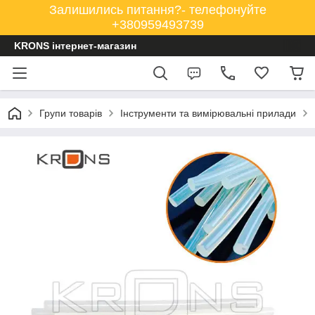
Залишились питання?- телефонуйте
+380959493739
KRONS інтернет-магазин
Групи товарів
Інструменти та вимірювальні прилади