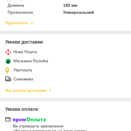
Довжина
185 мм
Призначення
Універсальний
Приховати
Умови доставки
Нова Пошта
Магазини Rozetka
Укрпошта
Самовивіз
Всі умови доставки
Умови оплати
Ви отримаєте замовлення
або гроші повернуться на вашу картку