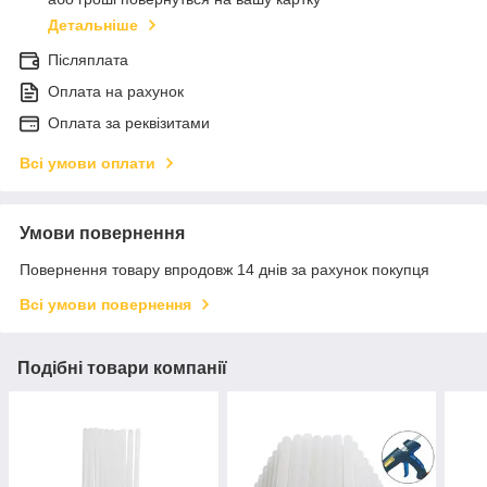
Детальніше
Післяплата
Оплата на рахунок
Оплата за реквізитами
Всі умови оплати
Умови повернення
Повернення товару впродовж 14 днів за рахунок покупця
Всі умови повернення
Подібні товари компанії