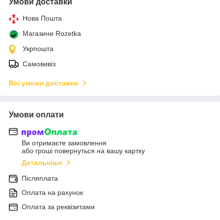
Умови доставки
Нова Пошта
Магазини Rozetka
Укрпошта
Самовивіз
Всі умови доставки
Умови оплати
Ви отримаєте замовлення
або гроші повернуться на вашу картку
Детальніше
Післяплата
Оплата на рахунок
Оплата за реквізитами