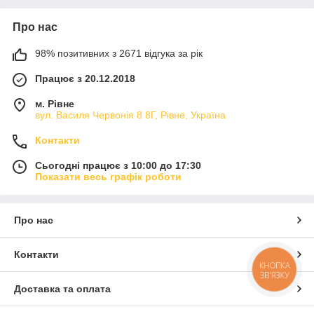
Про нас
98% позитивних з 2671 відгука за рік
Працює з 20.12.2018
м. Рівне
вул. Василя Червонія 8 8Г, Рівне, Україна
Контакти
Сьогодні працює з 10:00 до 17:30
Показати весь графік роботи
Про нас
Контакти
КНОПКА
ЗВ'ЯЗКУ
Доставка та оплата