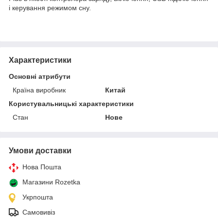
і керування режимом сну.
Характеристики
Основні атрибути
Країна виробник
Китай
Користувальницькі характеристики
Стан
Нове
Умови доставки
Нова Пошта
Магазини Rozetka
Укрпошта
Самовивіз