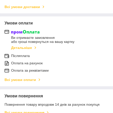
Всі умови доставки
Умови оплати
Ви отримаєте замовлення
або гроші повернуться на вашу картку
Детальніше
Післяплата
Оплата на рахунок
Оплата за реквізитами
Всі умови оплати
Умови повернення
Повернення товару впродовж 14 днів за рахунок покупця
Всі умови повернення