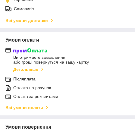
Самовивіз
Всі умови доставки
Умови оплати
Ви отримаєте замовлення
або гроші повернуться на вашу картку
Детальніше
Післяплата
Оплата на рахунок
Оплата за реквізитами
Всі умови оплати
Умови повернення