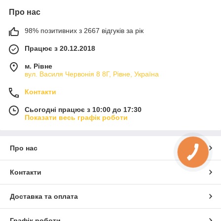
Про нас
98% позитивних з 2667 відгуків за рік
Працює з 20.12.2018
м. Рівне
вул. Василя Червонія 8 8Г, Рівне, Україна
Контакти
Сьогодні працює з 10:00 до 17:30
Показати весь графік роботи
Про нас
Контакти
Доставка та оплата
Графік роботи