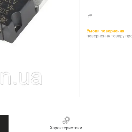
повернення товару про
Характеристики