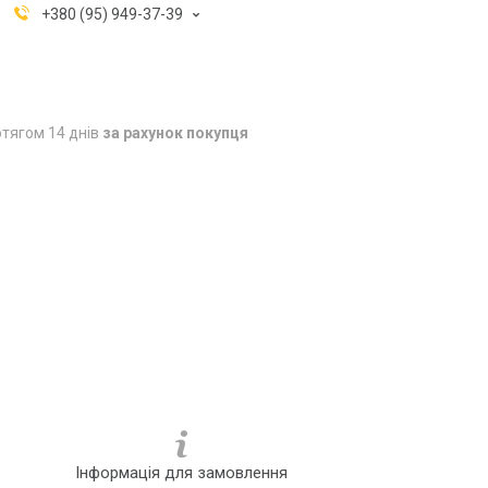
+380 (95) 949-37-39
тягом 14 днів
за рахунок покупця
Інформація для замовлення