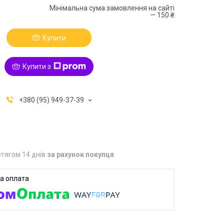
Мінімальна сума замовлення на сайті
— 150 ₴
Купити
Купити з
+380 (95) 949-37-39
тягом 14 днів
за рахунок покупця