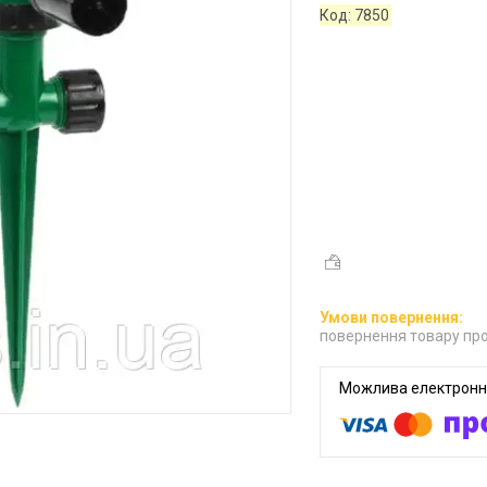
Код:
7850
повернення товару про