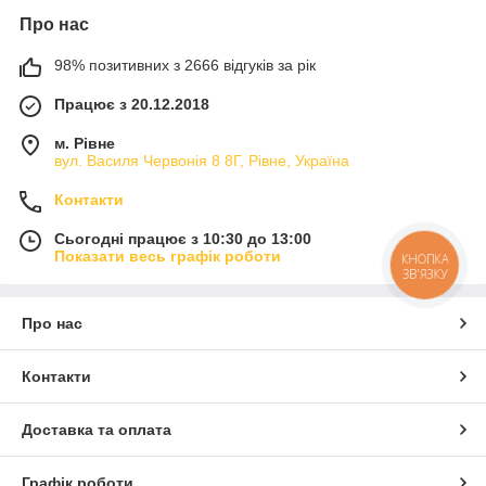
Про нас
98% позитивних з 2666 відгуків за рік
Працює з 20.12.2018
м. Рівне
вул. Василя Червонія 8 8Г, Рівне, Україна
Контакти
Сьогодні працює з 10:30 до 13:00
Показати весь графік роботи
КНОПКА
ЗВ'ЯЗКУ
Про нас
Контакти
Доставка та оплата
Графік роботи