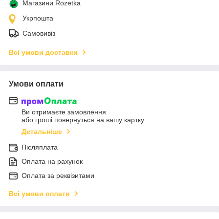
Магазини Rozetka
Укрпошта
Самовивіз
Всі умови доставки
Умови оплати
Ви отримаєте замовлення
або гроші повернуться на вашу картку
Детальніше
Післяплата
Оплата на рахунок
Оплата за реквізитами
Всі умови оплати