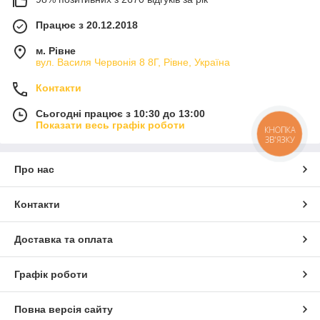
Працює з 20.12.2018
м. Рівне
вул. Василя Червонія 8 8Г, Рівне, Україна
Контакти
Сьогодні працює з 10:30 до 13:00
Показати весь графік роботи
КНОПКА
ЗВ'ЯЗКУ
Про нас
Контакти
Доставка та оплата
Графік роботи
Повна версія сайту