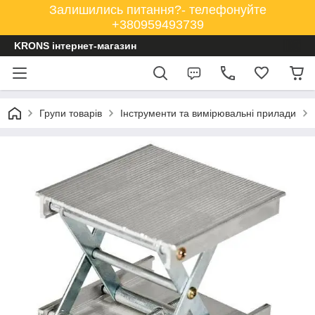
Залишились питання?- телефонуйте
+380959493739
KRONS інтернет-магазин
Групи товарів
Інструменти та вимірювальні прилади