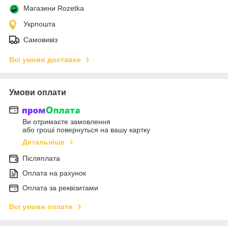
Магазини Rozetka
Укрпошта
Самовивіз
Всі умови доставки
Умови оплати
Ви отримаєте замовлення
або гроші повернуться на вашу картку
Детальніше
Післяплата
Оплата на рахунок
Оплата за реквізитами
Всі умови оплати