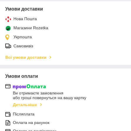
Умови доставки
Нова Пошта
Магазини Rozetka
Укрпошта
Самовивіз
Всі умови доставки
Умови оплати
Ви отримаєте замовлення
або гроші повернуться на вашу картку
Детальніше
Післяплата
Оплата на рахунок