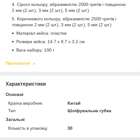
Сірого кольору, абразивністю 2000 гритів і товщиною
2 мм (2 шт.), 3 мм (2 шт.), 5 мм (2 шт.)
Коричневого кольору, абразивністю 2500 гритів і
товщиною 2 мм (2 шт.), 3 мм (2 шт.), 5 мм (2 шт.)
Матеріал кейса: пластик
Розміри кейса: 14.7 x 8.7 x 3.2 см
Вага набору: 100 г
Приховати
Характеристики
Основні
Країна виробник
Китай
Тип
Шліфувальна губка
Загальні
Кількість в упаковці
30