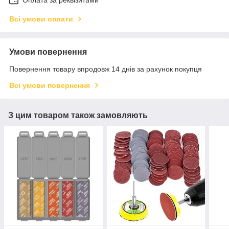
Оплата за реквізитами
Всі умови оплати
Умови повернення
Повернення товару впродовж 14 днів за рахунок покупця
Всі умови повернення
З цим товаром також замовляють