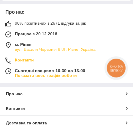
Про нас
98% позитивних з 2671 відгука за рік
Працює з 20.12.2018
м. Рівне
вул. Василя Червонія 8 8Г, Рівне, Україна
Контакти
КНОПКА
ЗВ'ЯЗКУ
Сьогодні працює з 10:30 до 13:00
Показати весь графік роботи
Про нас
Контакти
Доставка та оплата