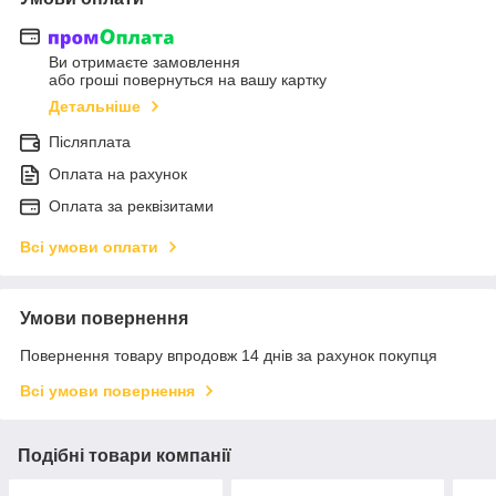
Ви отримаєте замовлення
або гроші повернуться на вашу картку
Детальніше
Післяплата
Оплата на рахунок
Оплата за реквізитами
Всі умови оплати
Умови повернення
Повернення товару впродовж 14 днів за рахунок покупця
Всі умови повернення
Подібні товари компанії