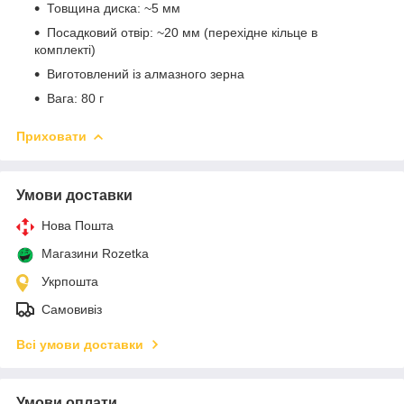
Товщина диска: ~5 мм
Посадковий отвір: ~20 мм (перехідне кільце в
комплекті)
Виготовлений із алмазного зерна
Вага: 80 г
Приховати
Умови доставки
Нова Пошта
Магазини Rozetka
Укрпошта
Самовивіз
Всі умови доставки
Умови оплати