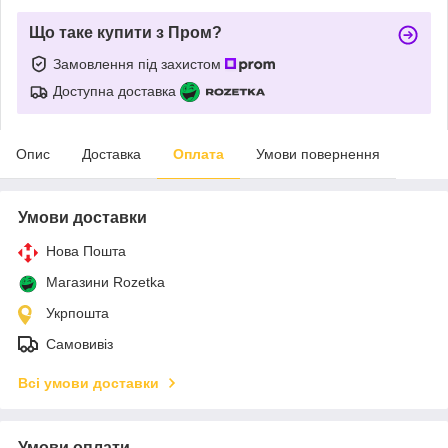
Що таке купити з Пром?
Замовлення під захистом
Доступна доставка
Опис
Доставка
Оплата
Умови повернення
Умови доставки
Нова Пошта
Магазини Rozetka
Укрпошта
Самовивіз
Всі умови доставки
Умови оплати