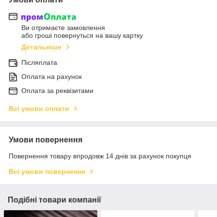
Ви отримаєте замовлення
або гроші повернуться на вашу картку
Детальніше
Післяплата
Оплата на рахунок
Оплата за реквізитами
Всі умови оплати
Умови повернення
Повернення товару впродовж 14 днів за рахунок покупця
Всі умови повернення
Подібні товари компанії