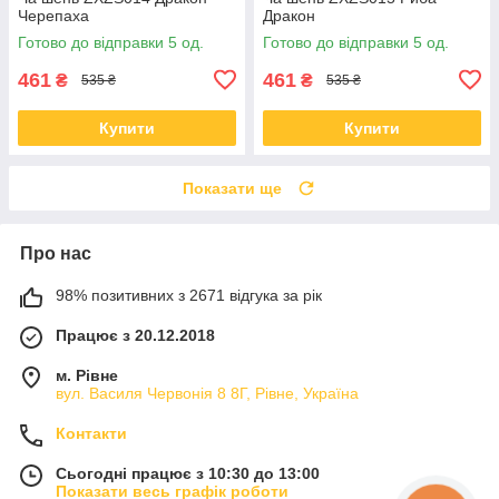
Черепаха
Дракон
Готово до відправки 5 од.
Готово до відправки 5 од.
461
461
₴
₴
535 ₴
535 ₴
Купити
Купити
Показати ще
Про нас
98% позитивних з 2671 відгука за рік
Працює з 20.12.2018
м. Рівне
вул. Василя Червонія 8 8Г, Рівне, Україна
Контакти
Сьогодні працює з 10:30 до 13:00
Показати весь графік роботи