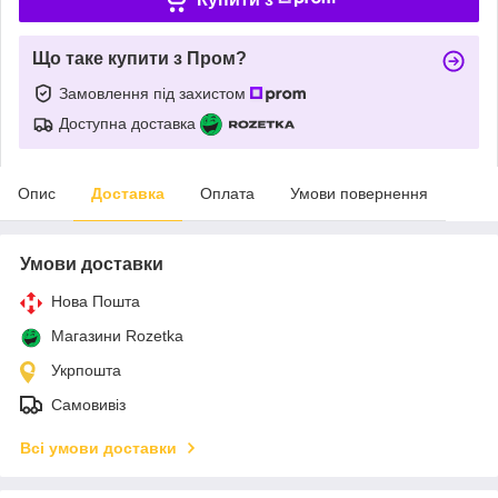
Що таке купити з Пром?
Замовлення під захистом
Доступна доставка
Опис
Доставка
Оплата
Умови повернення
Умови доставки
Нова Пошта
Магазини Rozetka
Укрпошта
Самовивіз
Всі умови доставки