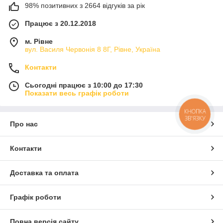
98% позитивних з 2664 відгуків за рік
Працює з 20.12.2018
м. Рівне
вул. Василя Червонія 8 8Г, Рівне, Україна
Контакти
Сьогодні працює з 10:00 до 17:30
Показати весь графік роботи
КНОПКА
ЗВ'ЯЗКУ
Про нас
Контакти
Доставка та оплата
Графік роботи
Повна версія сайту