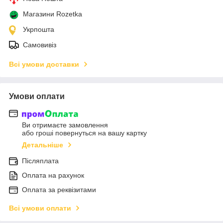
Магазини Rozetka
Укрпошта
Самовивіз
Всі умови доставки
Умови оплати
Ви отримаєте замовлення
або гроші повернуться на вашу картку
Детальніше
Післяплата
Оплата на рахунок
Оплата за реквізитами
Всі умови оплати