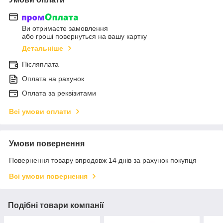
Ви отримаєте замовлення
або гроші повернуться на вашу картку
Детальніше
Післяплата
Оплата на рахунок
Оплата за реквізитами
Всі умови оплати
Умови повернення
Повернення товару впродовж 14 днів за рахунок покупця
Всі умови повернення
Подібні товари компанії