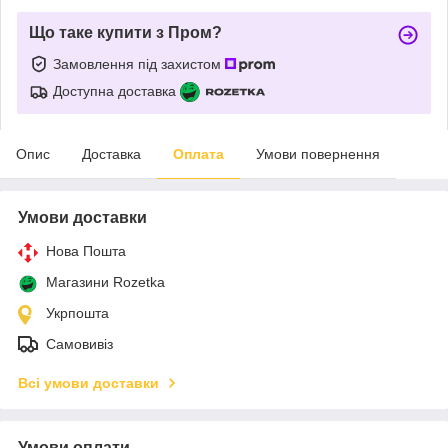
Що таке купити з Пром?
Замовлення під захистом
Доступна доставка
Опис
Доставка
Оплата
Умови повернення
Умови доставки
Нова Пошта
Магазини Rozetka
Укрпошта
Самовивіз
Всі умови доставки
Умови оплати