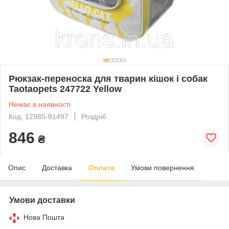
Рюкзак-переноска для тварин кішок і собак
Taotaopets 247722 Yellow
Немає в наявності
Код: 12985-81497
Роздріб
846
₴
Опис
Доставка
Оплата
Умови повернення
Умови доставки
Нова Пошта