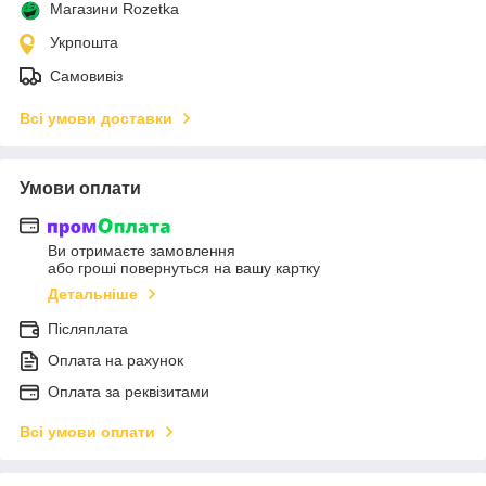
Магазини Rozetka
Укрпошта
Самовивіз
Всі умови доставки
Умови оплати
Ви отримаєте замовлення
або гроші повернуться на вашу картку
Детальніше
Післяплата
Оплата на рахунок
Оплата за реквізитами
Всі умови оплати