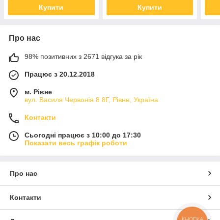
Купити
Купити
Про нас
98% позитивних з 2671 відгука за рік
Працює з 20.12.2018
м. Рівне
вул. Василя Червонія 8 8Г, Рівне, Україна
Контакти
Сьогодні працює з 10:00 до 17:30
Показати весь графік роботи
Про нас
Контакти
КНОПКА