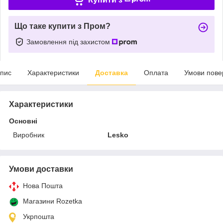
Що таке купити з Пром?
Замовлення під захистом
пис
Характеристики
Доставка
Оплата
Умови пове
Характеристики
Основні
Виробник
Lesko
Умови доставки
Нова Пошта
Магазини Rozetka
Укрпошта