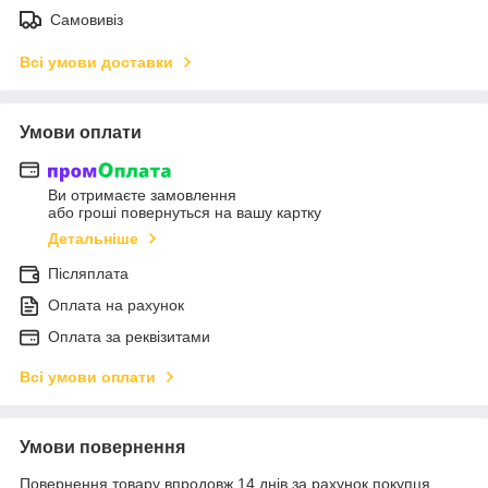
Самовивіз
Всі умови доставки
Умови оплати
Ви отримаєте замовлення
або гроші повернуться на вашу картку
Детальніше
Післяплата
Оплата на рахунок
Оплата за реквізитами
Всі умови оплати
Умови повернення
Повернення товару впродовж 14 днів за рахунок покупця