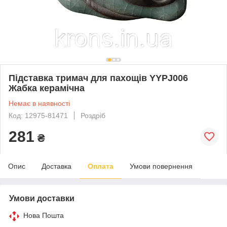
Підставка тримач для пахощів YYPJ006
Жабка керамічна
Немає в наявності
Код: 12975-81471
Роздріб
281
₴
Опис
Доставка
Оплата
Умови повернення
Умови доставки
Нова Пошта