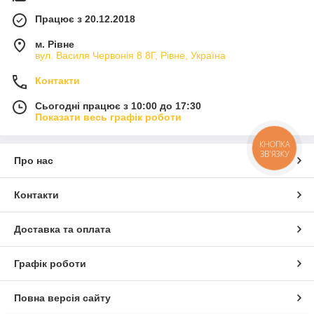
Працює з 20.12.2018
м. Рівне
вул. Василя Червонія 8 8Г, Рівне, Україна
Контакти
Сьогодні працює з 10:00 до 17:30
Показати весь графік роботи
КНОПКА
ЗВ'ЯЗКУ
Про нас
Контакти
Доставка та оплата
Графік роботи
Повна версія сайту