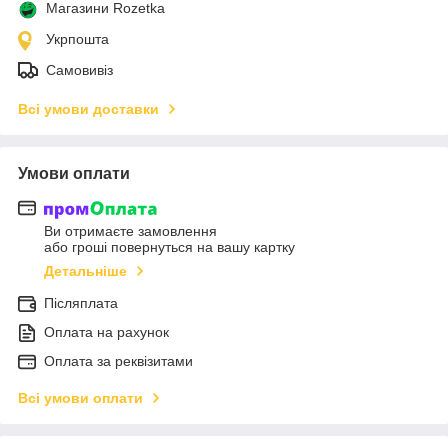
Магазини Rozetka
Укрпошта
Самовивіз
Всі умови доставки
Умови оплати
Ви отримаєте замовлення
або гроші повернуться на вашу картку
Детальніше
Післяплата
Оплата на рахунок
Оплата за реквізитами
Всі умови оплати