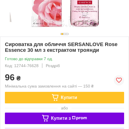
Сироватка для обличчя SERSANLOVE Rose
Essence 30 мл з екстрактом троянди
Готово до відправки 7 од.
Код: 12744-76628
Роздріб
96
₴
Мінімальна сума замовлення на сайті — 150 ₴
Купити
або
Купити з