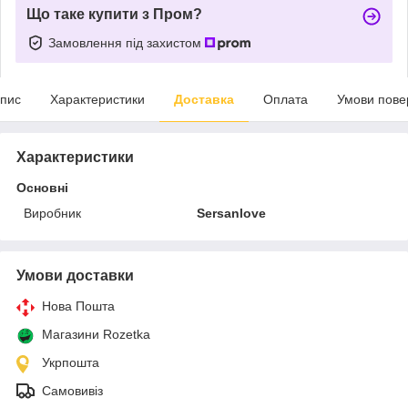
Що таке купити з Пром?
Замовлення під захистом
пис
Характеристики
Доставка
Оплата
Умови пове
Характеристики
Основні
Виробник
Sersanlove
Умови доставки
Нова Пошта
Магазини Rozetka
Укрпошта
Самовивіз