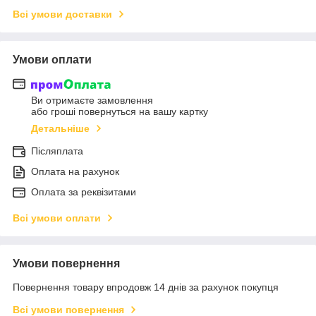
Всі умови доставки
Умови оплати
Ви отримаєте замовлення
або гроші повернуться на вашу картку
Детальніше
Післяплата
Оплата на рахунок
Оплата за реквізитами
Всі умови оплати
Умови повернення
Повернення товару впродовж 14 днів за рахунок покупця
Всі умови повернення