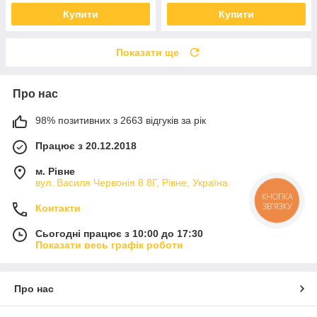
Купити
Купити
Показати ще
Про нас
98% позитивних з 2663 відгуків за рік
Працює з 20.12.2018
м. Рівне
вул. Василя Червонія 8 8Г, Рівне, Україна
КНОПКА
ЗВ'ЯЗКУ
Контакти
Сьогодні працює з 10:00 до 17:30
Показати весь графік роботи
Про нас