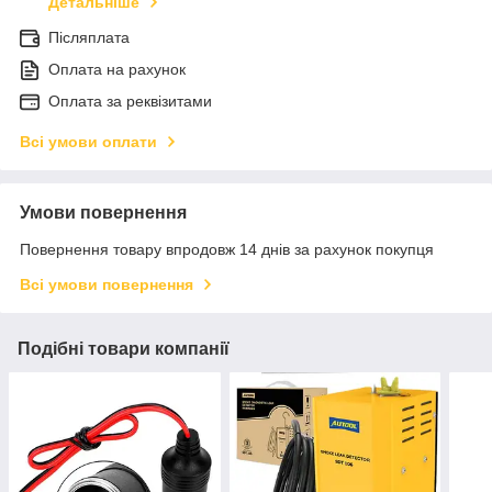
Детальніше
Післяплата
Оплата на рахунок
Оплата за реквізитами
Всі умови оплати
Умови повернення
Повернення товару впродовж 14 днів за рахунок покупця
Всі умови повернення
Подібні товари компанії