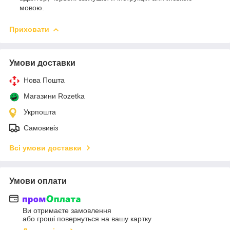
мовою.
Приховати
Умови доставки
Нова Пошта
Магазини Rozetka
Укрпошта
Самовивіз
Всі умови доставки
Умови оплати
Ви отримаєте замовлення
або гроші повернуться на вашу картку