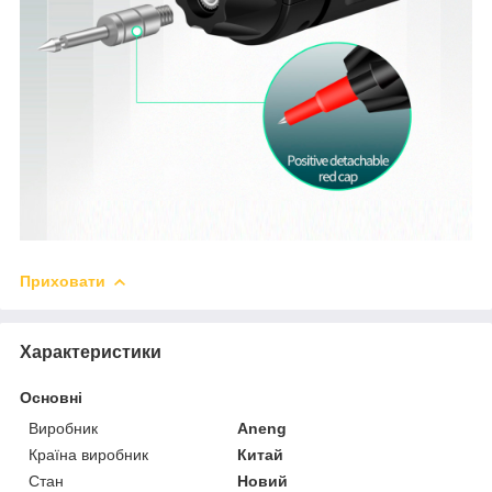
Приховати
Характеристики
Основні
Виробник
Aneng
Країна виробник
Китай
Стан
Новий