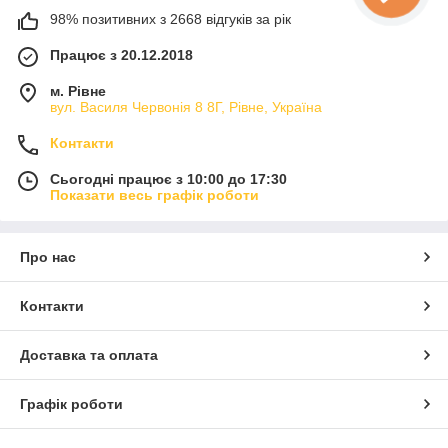
98% позитивних з 2668 відгуків за рік
Працює з 20.12.2018
м. Рівне
вул. Василя Червонія 8 8Г, Рівне, Україна
Контакти
Сьогодні працює з 10:00 до 17:30
Показати весь графік роботи
Про нас
Контакти
Доставка та оплата
Графік роботи