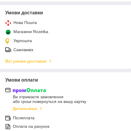
Умови доставки
Нова Пошта
Магазини Rozetka
Укрпошта
Самовивіз
Всі умови доставки
Умови оплати
Ви отримаєте замовлення
або гроші повернуться на вашу картку
Детальніше
Післяплата
Оплата на рахунок