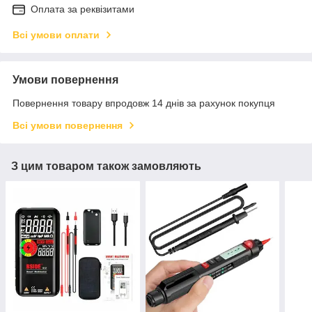
Оплата за реквізитами
Всі умови оплати
Умови повернення
Повернення товару впродовж 14 днів за рахунок покупця
Всі умови повернення
З цим товаром також замовляють