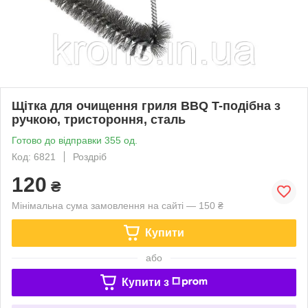
Щітка для очищення гриля BBQ T-подібна з
ручкою, тристороння, сталь
Готово до відправки 355 од.
Код: 6821
Роздріб
120
₴
Мінімальна сума замовлення на сайті — 150 ₴
Купити
або
Купити з