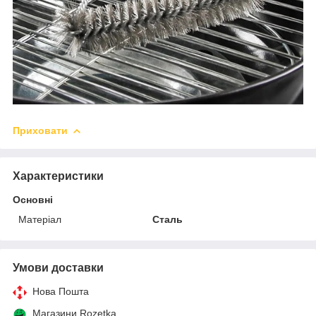
Приховати
Характеристики
Основні
Матеріал
Сталь
Умови доставки
Нова Пошта
Магазини Rozetka