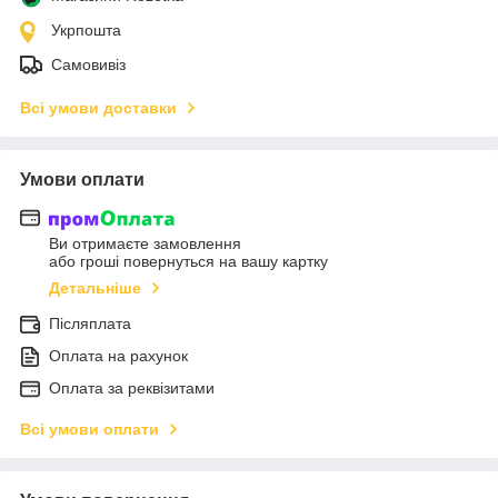
Укрпошта
Самовивіз
Всі умови доставки
Умови оплати
Ви отримаєте замовлення
або гроші повернуться на вашу картку
Детальніше
Післяплата
Оплата на рахунок
Оплата за реквізитами
Всі умови оплати