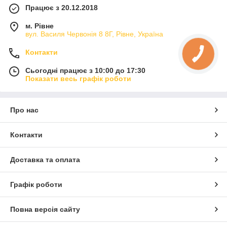
Працює з 20.12.2018
м. Рівне
вул. Василя Червонія 8 8Г, Рівне, Україна
Контакти
Сьогодні працює з 10:00 до 17:30
Показати весь графік роботи
Про нас
Контакти
Доставка та оплата
Графік роботи
Повна версія сайту