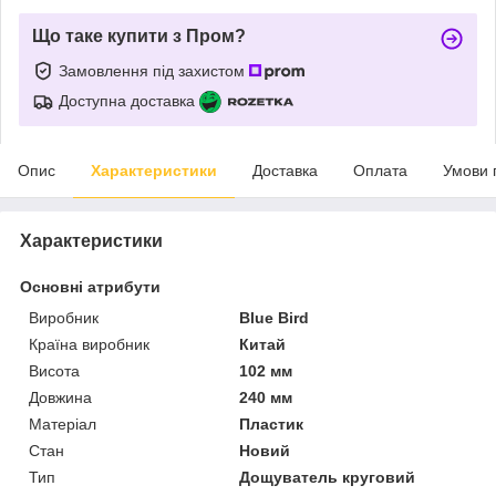
Що таке купити з Пром?
Замовлення під захистом
Доступна доставка
Опис
Характеристики
Доставка
Оплата
Умови 
Характеристики
Основні атрибути
Виробник
Blue Bird
Країна виробник
Китай
Висота
102 мм
Довжина
240 мм
Матеріал
Пластик
Стан
Новий
Тип
Дощуватель круговий