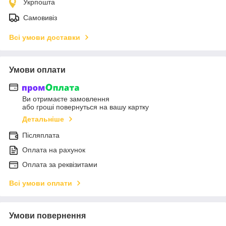
Укрпошта
Самовивіз
Всі умови доставки
Умови оплати
Ви отримаєте замовлення
або гроші повернуться на вашу картку
Детальніше
Післяплата
Оплата на рахунок
Оплата за реквізитами
Всі умови оплати
Умови повернення