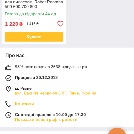
для пилососів iRobot Roomba
500 600 700 800
Готово до відправки 44 од.
1 220
₴
1 415 ₴
Купити
Про нас
98% позитивних з 2668 відгуків за рік
Працює з 20.12.2018
м. Рівне
вул. Василя Червонія 8 8Г, Рівне, Україна
Контакти
Сьогодні працює з 10:00 до 17:30
Показати весь графік роботи