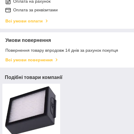
Оплата на рахунок
Оплата за реквізитами
Всі умови оплати
Умови повернення
Повернення товару впродовж 14 днів за рахунок покупця
Всі умови повернення
Подібні товари компанії