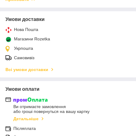
Умови доставки
Нова Пошта
Магазини Rozetka
Укрпошта
Самовивіз
Всі умови доставки
Умови оплати
Ви отримаєте замовлення
або гроші повернуться на вашу картку
Детальніше
Післяплата