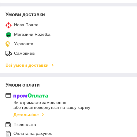
Умови доставки
Нова Пошта
Магазини Rozetka
Укрпошта
Самовивіз
Всі умови доставки
Умови оплати
Ви отримаєте замовлення
або гроші повернуться на вашу картку
Детальніше
Післяплата
Оплата на рахунок