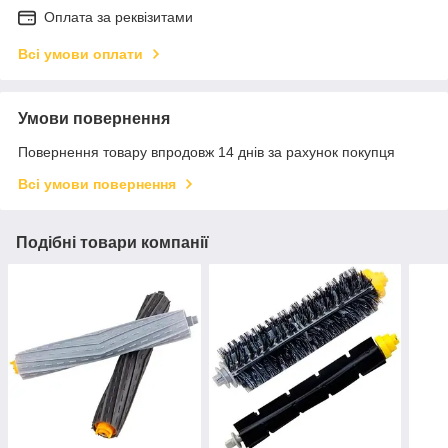
Оплата за реквізитами
Всі умови оплати
Умови повернення
Повернення товару впродовж 14 днів за рахунок покупця
Всі умови повернення
Подібні товари компанії