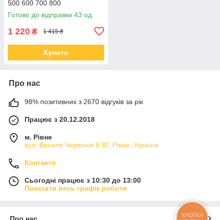
500 600 700 800
Готово до відправки 43 од.
1 220
₴
1 415 ₴
Купити
Про нас
98% позитивних з 2670 відгуків за рік
Працює з 20.12.2018
м. Рівне
вул. Василя Червонія 8 8Г, Рівне, Україна
Контакти
Сьогодні працює з 10:30 до 13:00
Показати весь графік роботи
КНОПКА
Про нас