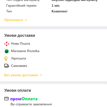
Гарантійний термін
1 міс
Тип
Комплект
Приховати
Умови доставки
Нова Пошта
Магазини Rozetka
Укрпошта
Самовивіз
Всі умови доставки
Умови оплати
Ви отримаєте замовлення