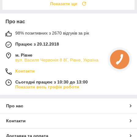
Показати ще
Про нас
98% позитивних з 2670 відгуків за рік
Працює з 20.12.2018
м. Рівне
вул. Василя Червонія 8 8Г, Рівне, Україна
Контакти
Сьогодні працює з 10:30 до 13:00
Показати весь графік роботи
Про нас
Контакти
Доставка та оплата