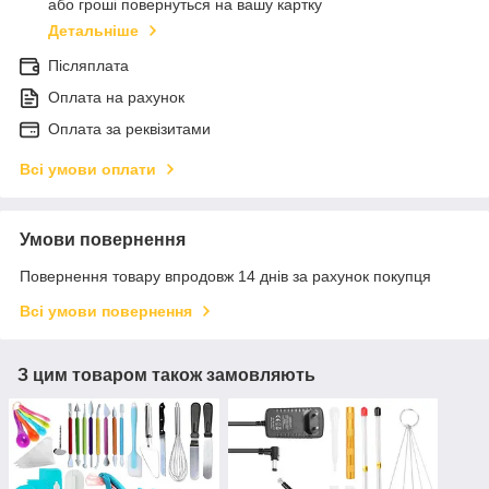
або гроші повернуться на вашу картку
Детальніше
Післяплата
Оплата на рахунок
Оплата за реквізитами
Всі умови оплати
Умови повернення
Повернення товару впродовж 14 днів за рахунок покупця
Всі умови повернення
З цим товаром також замовляють