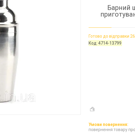
Барний 
приготува
Готово до відправки 26
Код:
4714-13799
повернення товару про