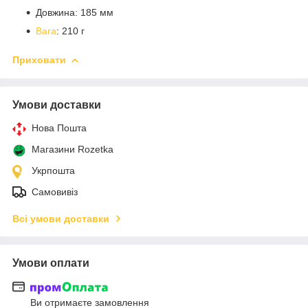
Довжина: 185 мм
Вага
: 210 г
Приховати
Умови доставки
Нова Пошта
Магазини Rozetka
Укрпошта
Самовивіз
Всі умови доставки
Умови оплати
Ви отримаєте замовлення