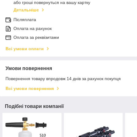
або гроші повернуться на вашу картку
Детальніше
Післяплата
Оплата на рахунок
Оплата за реквізитами
Всі умови оплати
Умови повернення
Повернення товару впродовж 14 днів за рахунок покупця
Всі умови повернення
Подібні товари компанії