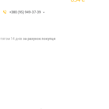
+380 (95) 949-37-39
тягом 14 днів
за рахунок покупця