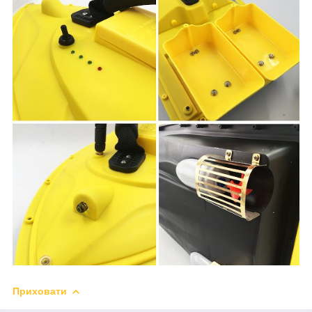
Приховати