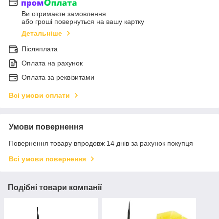
Ви отримаєте замовлення
або гроші повернуться на вашу картку
Детальніше
Післяплата
Оплата на рахунок
Оплата за реквізитами
Всі умови оплати
Умови повернення
Повернення товару впродовж 14 днів за рахунок покупця
Всі умови повернення
Подібні товари компанії