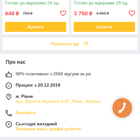
Готово до відправки 24 од.
Готово до відправки 18 од.
649
3 750
₴
₴
753 ₴
4 350 ₴
Купити
Купити
Показати ще
Про нас
98% позитивних з 2666 відгуків за рік
Працює з 20.12.2018
м. Рівне
вул. Василя Червонія 8 8Г, Рівне, Україна
Контакти
Сьогодні вихідний
Показати весь графік роботи