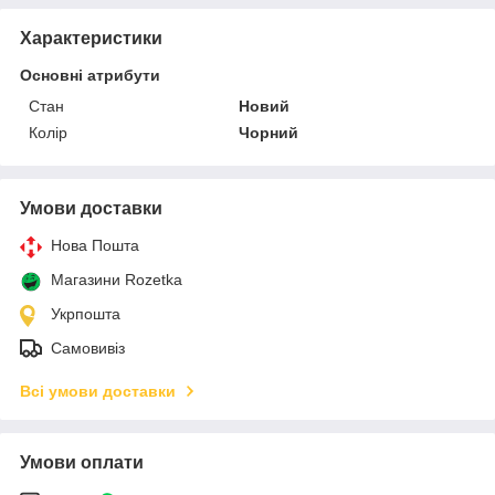
Характеристики
Основні атрибути
Стан
Новий
Колір
Чорний
Умови доставки
Нова Пошта
Магазини Rozetka
Укрпошта
Самовивіз
Всі умови доставки
Умови оплати